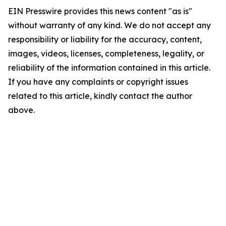
EIN Presswire provides this news content "as is"
without warranty of any kind. We do not accept any
responsibility or liability for the accuracy, content,
images, videos, licenses, completeness, legality, or
reliability of the information contained in this article.
If you have any complaints or copyright issues
related to this article, kindly contact the author
above.