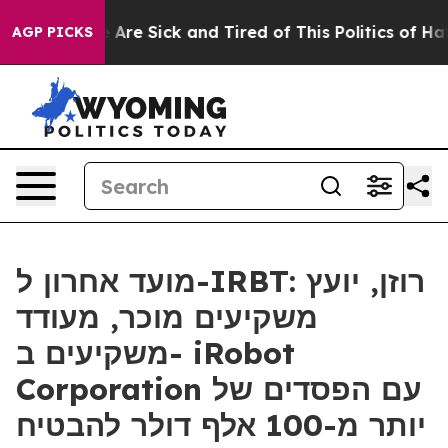
: “People Are Sick and Tired of This Politics of Hatred
AGP PICKS
מועד אחרון ל-IRBT: רוזן, יועץ
משקיעים מוכר, מעודד
משקיעים ב- iRobot
Corporation עם הפסדים של
יותר מ-100 אלף דולר להבטיח