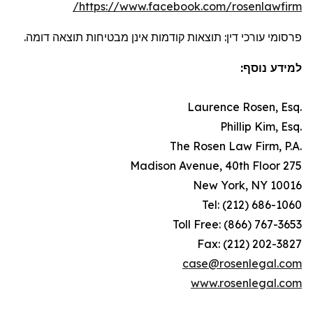
https://www.facebook.com/rosenlawfirm/
פרסומי עורכי דין: תוצאות קודמות אינן מבטיחות תוצאה דומה.
למידע נוסף:
.Laurence Rosen, Esq
.Phillip Kim, Esq
.The Rosen Law Firm, P.A
275 Madison Avenue, 40th Floor
New York, NY 10016
Tel: (212) 686-1060
Toll Free: (866) 767-3653
Fax: (212) 202-3827
case@rosenlegal.com
www.rosenlegal.com