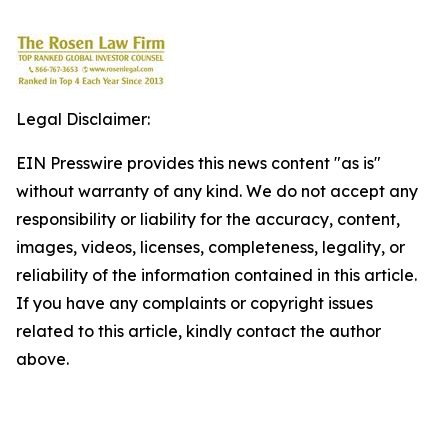
Legal Disclaimer:
EIN Presswire provides this news content "as is"
without warranty of any kind. We do not accept any
responsibility or liability for the accuracy, content,
images, videos, licenses, completeness, legality, or
reliability of the information contained in this article.
If you have any complaints or copyright issues
related to this article, kindly contact the author
above.